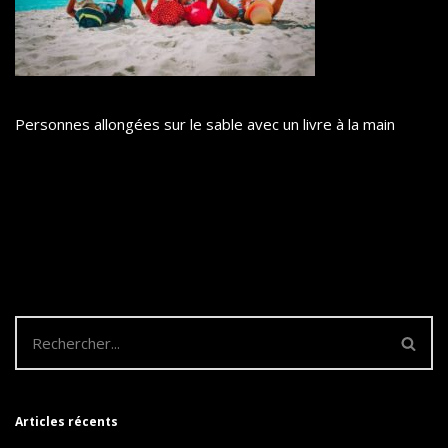
Personnes allongées sur le sable avec un livre à la main
Articles récents