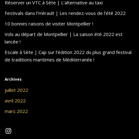
Réserver un VTC à Sète | L’alternative au taxi
Festivals dans l’Hérault | Les rendez-vous de l’été 2022
10 bonnes raisons de visiter Montpellier !
Vols au départ de Montpellier | La saison été 2022 est
lancée !
Escale à Sète | Cap sur l’édition 2022 du plus grand festival
de traditions maritimes de Méditerranée !
Archives
juillet 2022
avril 2022
mars 2022