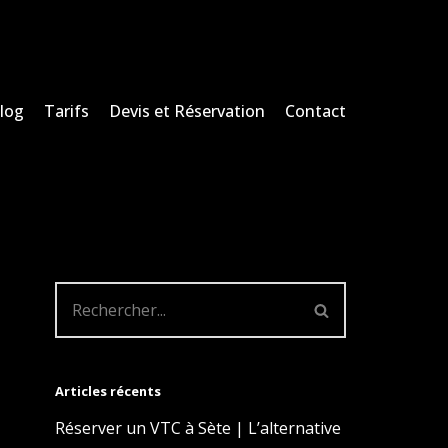
blog
Tarifs
Devis et Réservation
Contact
Articles récents
Réserver un VTC à Sète | L’alternative