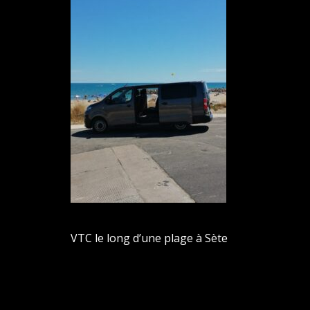
VTC le long d’une plage à Sète