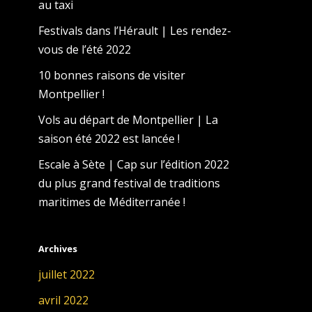
au taxi
Festivals dans l’Hérault | Les rendez-
vous de l’été 2022
10 bonnes raisons de visiter
Montpellier !
Vols au départ de Montpellier | La
saison été 2022 est lancée !
Escale à Sète | Cap sur l’édition 2022
du plus grand festival de traditions
maritimes de Méditerranée !
Archives
juillet 2022
avril 2022