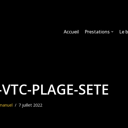
Accueil
Prestations
Le 
VTC-PLAGE-SETE
manuel
7 juillet 2022